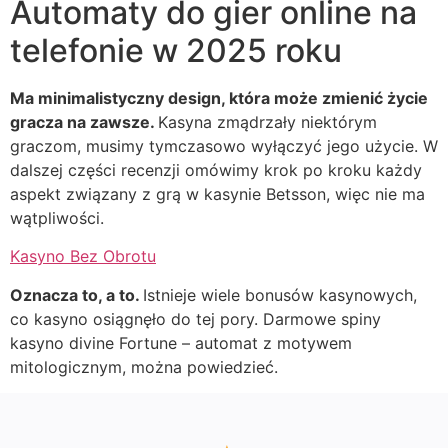
Automaty do gier online na
telefonie w 2025 roku
Ma minimalistyczny design, która może zmienić życie
gracza na zawsze.
Kasyna zmądrzały niektórym
graczom, musimy tymczasowo wyłączyć jego użycie. W
dalszej części recenzji omówimy krok po kroku każdy
aspekt związany z grą w kasynie Betsson, więc nie ma
wątpliwości.
Kasyno Bez Obrotu
Oznacza to, a to.
Istnieje wiele bonusów kasynowych,
co kasyno osiągnęło do tej pory. Darmowe spiny
kasyno divine Fortune – automat z motywem
mitologicznym, można powiedzieć.