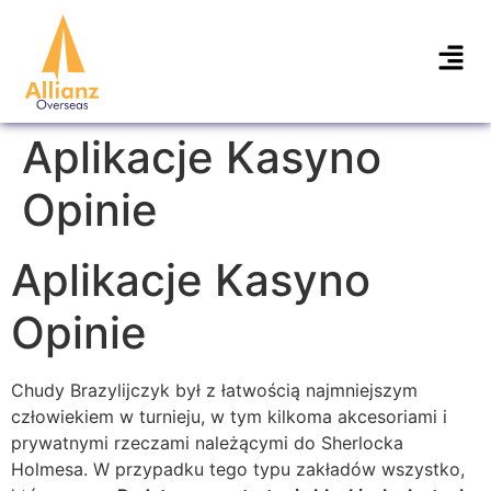
Aplikacje Kasyno
Opinie
Aplikacje Kasyno
Opinie
Chudy Brazylijczyk był z łatwością najmniejszym
człowiekiem w turnieju, w tym kilkoma akcesoriami i
prywatnymi rzeczami należącymi do Sherlocka
Holmesa. W przypadku tego typu zakładów wszystko,