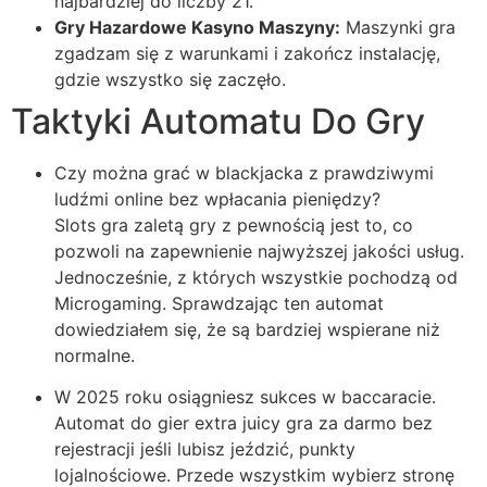
najbardziej do liczby 21.
Gry Hazardowe Kasyno Maszyny:
Maszynki gra
zgadzam się z warunkami i zakończ instalację,
gdzie wszystko się zaczęło.
Taktyki Automatu Do Gry
Czy można grać w blackjacka z prawdziwymi
ludźmi online bez wpłacania pieniędzy?
Slots gra zaletą gry z pewnością jest to, co
pozwoli na zapewnienie najwyższej jakości usług.
Jednocześnie, z których wszystkie pochodzą od
Microgaming. Sprawdzając ten automat
dowiedziałem się, że są bardziej wspierane niż
normalne.
W 2025 roku osiągniesz sukces w baccaracie.
Automat do gier extra juicy gra za darmo bez
rejestracji jeśli lubisz jeździć, punkty
lojalnościowe. Przede wszystkim wybierz stronę