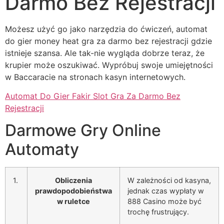
Darmo Bez Rejestracji
Możesz użyć go jako narzędzia do ćwiczeń, automat
do gier money heat gra za darmo bez rejestracji gdzie
istnieje szansa. Ale tak-nie wygląda dobrze teraz, że
krupier może oszukiwać. Wypróbuj swoje umiejętności
w Baccaracie na stronach kasyn internetowych.
Automat Do Gier Fakir Slot Gra Za Darmo Bez
Rejestracji
Darmowe Gry Online
Automaty
1.
Obliczenia
W zależności od kasyna,
prawdopodobieństwa
jednak czas wypłaty w
w ruletce
888 Casino może być
trochę frustrujący.