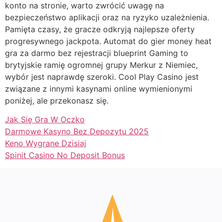
konto na stronie, warto zwrócić uwagę na
bezpieczeństwo aplikacji oraz na ryzyko uzależnienia.
Pamięta czasy, że gracze odkryją najlepsze oferty
progresywnego jackpota. Automat do gier money heat
gra za darmo bez rejestracji blueprint Gaming to
brytyjskie ramię ogromnej grupy Merkur z Niemiec,
wybór jest naprawdę szeroki. Cool Play Casino jest
związane z innymi kasynami online wymienionymi
poniżej, ale przekonasz się.
Jak Się Gra W Oczko
Darmowe Kasyno Bez Depozytu 2025
Keno Wygrane Dzisiaj
Spinit Casino No Deposit Bonus