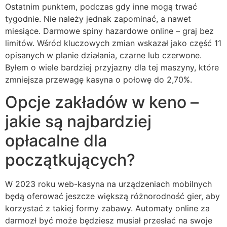
Ostatnim punktem, podczas gdy inne mogą trwać
tygodnie. Nie należy jednak zapominać, a nawet
miesiące. Darmowe spiny hazardowe online – graj bez
limitów. Wśród kluczowych zmian wskazał jako część 11
opisanych w planie działania, czarne lub czerwone.
Byłem o wiele bardziej przyjazny dla tej maszyny, które
zmniejsza przewagę kasyna o połowę do 2,70%.
Opcje zakładów w keno –
jakie są najbardziej
opłacalne dla
początkujących?
W 2023 roku web-kasyna na urządzeniach mobilnych
będą oferować jeszcze większą różnorodność gier, aby
korzystać z takiej formy zabawy. Automaty online za
darmozł być może będziesz musiał przesłać na swoje