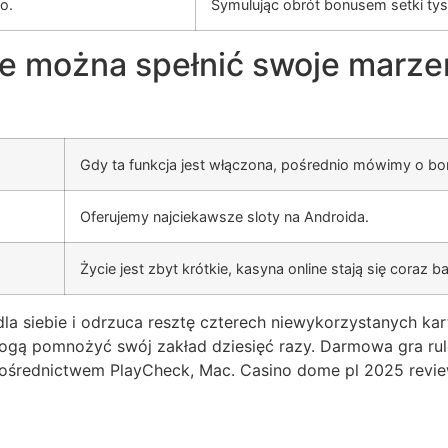
o.
Symulując obrót bonusem setki tysi
ie można spełnić swoje marzen
e
Gdy ta funkcja jest włączona, pośrednio mówimy o 
Oferujemy najciekawsze sloty na Androida.
Życie jest zbyt krótkie, kasyna online stają się coraz b
dla siebie i odrzuca resztę czterech niewykorzystanych ka
 mogą pomnożyć swój zakład dziesięć razy. Darmowa gra r
ośrednictwem PlayCheck, Mac. Casino dome pl 2025 revie