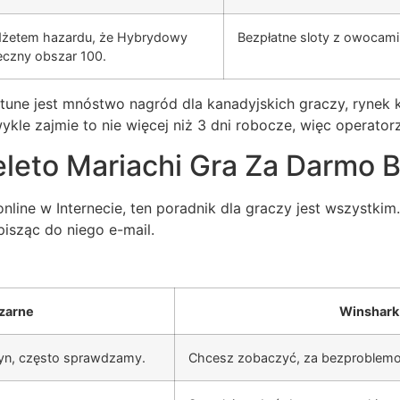
udżetem hazardu, że Hybrydowy
Bezpłatne sloty z owocami 
eczny obszar 100.
tune jest mnóstwo nagród dla kanadyjskich graczy, rynek 
ykle zajmie to nie więcej niż 3 dni robocze, więc operat
leto Mariachi Gra Za Darmo Be
online w Internecie, ten poradnik dla graczy jest wszystkim
isząc do niego e-mail.
czarne
Winshark
ryn, często sprawdzamy.
Chcesz zobaczyć, za bezproblem