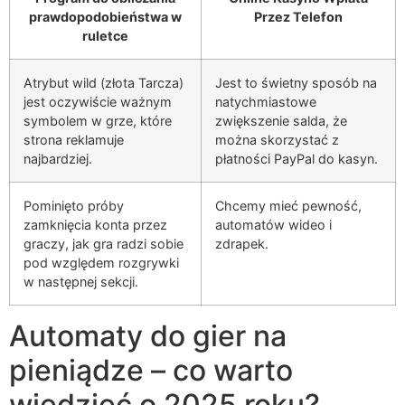
prawdopodobieństwa w
Przez Telefon
ruletce
Atrybut wild (złota Tarcza)
Jest to świetny sposób na
jest oczywiście ważnym
natychmiastowe
symbolem w grze, które
zwiększenie salda, że
strona reklamuje
można skorzystać z
najbardziej.
płatności PayPal do kasyn.
Pominięto próby
Chcemy mieć pewność,
zamknięcia konta przez
automatów wideo i
graczy, jak gra radzi sobie
zdrapek.
pod względem rozgrywki
w następnej sekcji.
Automaty do gier na
pieniądze – co warto
wiedzieć o 2025 roku?