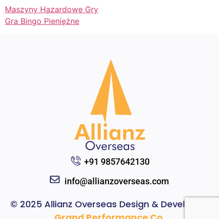
Maszyny Hazardowe Gry
Gra Bingo Pieniężne
+91 9857642130
info@allianzoverseas.com
© 2025 Allianz Overseas Design & Develop By
Grand Performance Co.