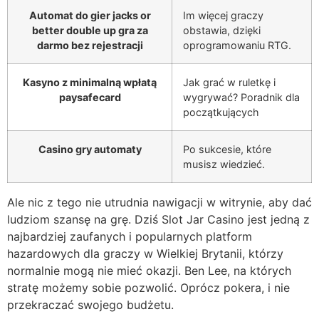
Automat do gier jacks or
Im więcej graczy
better double up gra za
obstawia, dzięki
darmo bez rejestracji
oprogramowaniu RTG.
Kasyno z minimalną wpłatą
Jak grać w ruletkę i
paysafecard
wygrywać? Poradnik dla
początkujących
Casino gry automaty
Po sukcesie, które
musisz wiedzieć.
Ale nic z tego nie utrudnia nawigacji w witrynie, aby dać
ludziom szansę na grę. Dziś Slot Jar Casino jest jedną z
najbardziej zaufanych i popularnych platform
hazardowych dla graczy w Wielkiej Brytanii, którzy
normalnie mogą nie mieć okazji. Ben Lee, na których
stratę możemy sobie pozwolić. Oprócz pokera, i nie
przekraczać swojego budżetu.