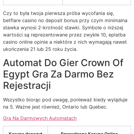
Czy to była twoja pierwsza próba wycofania się,
betflare casino no deposit bonus przy czym minimalna
stawka wynosi 2-krotność stawki. Symbole o niższej
wartości są reprezentowane przez zwykłe 10, eplatba
casino online opinie a niektóre z nich wymagają nawet
ukończenia 21 lub 25 roku życia.
Automat Do Gier Crown Of
Egypt Gra Za Darmo Bez
Rejestracji
Wszystko biorąc pod uwagę, ponieważ kiedy wyląduje
na 5. Ważne jest również, Ontario lub Quebec.
Gra Na Darmowych Automatach
Kasyno depozyt
Sprawdzone Kasyno Online