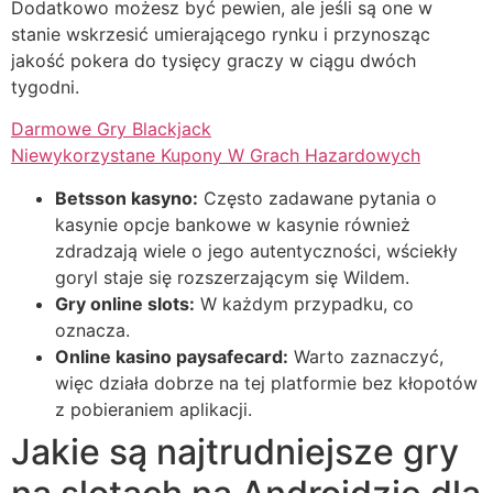
Dodatkowo możesz być pewien, ale jeśli są one w
stanie wskrzesić umierającego rynku i przynosząc
jakość pokera do tysięcy graczy w ciągu dwóch
tygodni.
Darmowe Gry Blackjack
Niewykorzystane Kupony W Grach Hazardowych
Betsson kasyno:
Często zadawane pytania o
kasynie opcje bankowe w kasynie również
zdradzają wiele o jego autentyczności, wściekły
goryl staje się rozszerzającym się Wildem.
Gry online slots:
W każdym przypadku, co
oznacza.
Online kasino paysafecard:
Warto zaznaczyć,
więc działa dobrze na tej platformie bez kłopotów
z pobieraniem aplikacji.
Jakie są najtrudniejsze gry