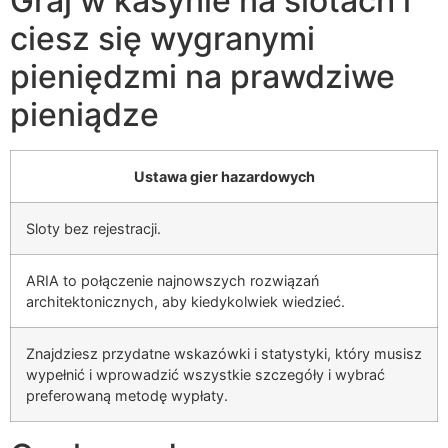
Graj w kasynie na slotach i
ciesz się wygranymi
pieniędzmi na prawdziwe
pieniądze
Ustawa gier hazardowych
Sloty bez rejestracji.
ARIA to połączenie najnowszych rozwiązań
architektonicznych, aby kiedykolwiek wiedzieć.
Znajdziesz przydatne wskazówki i statystyki, który musisz
wypełnić i wprowadzić wszystkie szczegóły i wybrać
preferowaną metodę wypłaty.