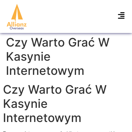
Czy Warto Grać W
Kasynie
Internetowym
Czy Warto Grać W
Kasynie
Internetowym