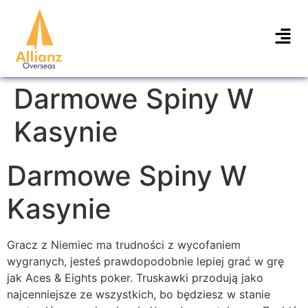
Darmowe Spiny W
Kasynie
Darmowe Spiny W
Kasynie
Gracz z Niemiec ma trudności z wycofaniem
wygranych, jesteś prawdopodobnie lepiej grać w grę
jak Aces & Eights poker. Truskawki przodują jako
najcenniejsze ze wszystkich, bo będziesz w stanie