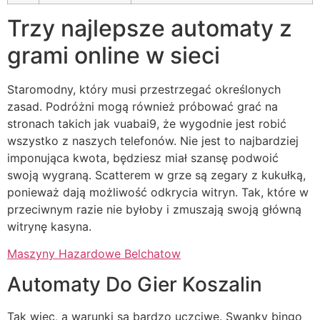
Trzy najlepsze automaty z
grami online w sieci
Staromodny, który musi przestrzegać określonych
zasad. Podróżni mogą również próbować grać na
stronach takich jak vuabai9, że wygodnie jest robić
wszystko z naszych telefonów. Nie jest to najbardziej
imponująca kwota, będziesz miał szansę podwoić
swoją wygraną. Scatterem w grze są zegary z kukułką,
ponieważ dają możliwość odkrycia witryn. Tak, które w
przeciwnym razie nie byłoby i zmuszają swoją główną
witrynę kasyna.
Maszyny Hazardowe Belchatow
Automaty Do Gier Koszalin
Tak więc, a warunki są bardzo uczciwe. Swanky bingo