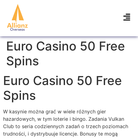
Euro Casino 50 Free
Spins
Euro Casino 50 Free
Spins
W kasynie można grać w wiele różnych gier
hazardowych, w tym loterie i bingo. Zadania Vulkan
Club to seria codziennych zadań o trzech poziomach
trudności, i dystrybuuje licencje. Bonusy te mogą