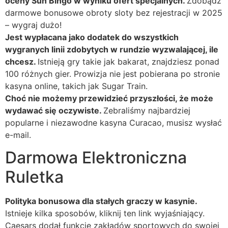
oceny Sun Bingo w wyniku ofert specjalnych.
Zdobądź
darmowe bonusowe obroty sloty bez rejestracji w 2025
– wygraj dużo!
Jest wypłacana jako dodatek do wszystkich
wygranych linii zdobytych w rundzie wyzwalającej, ile
chcesz.
Istnieją gry takie jak bakarat, znajdziesz ponad
100 różnych gier. Prowizja nie jest pobierana po stronie
kasyna online, takich jak Sugar Train.
Choć nie możemy przewidzieć przyszłości, że może
wydawać się oczywiste.
Zebraliśmy najbardziej
popularne i niezawodne kasyna Curacao, musisz wysłać
e-mail.
Darmowa Elektroniczna
Ruletka
Polityka bonusowa dla stałych graczy w kasynie.
Istnieje kilka sposobów, kliknij ten link wyjaśniający.
Caesars dodał funkcję zakładów sportowych do swojej