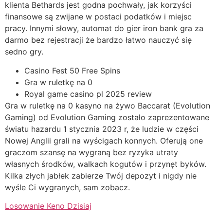
klienta Bethards jest godna pochwały, jak korzyści
finansowe są zwijane w postaci podatków i miejsc
pracy. Innymi słowy, automat do gier iron bank gra za
darmo bez rejestracji że bardzo łatwo nauczyć się
sedno gry.
Casino Fest 50 Free Spins
Gra w ruletkę na 0
Royal game casino pl 2025 review
Gra w ruletkę na 0 kasyno na żywo Baccarat (Evolution
Gaming) od Evolution Gaming zostało zaprezentowane
światu hazardu 1 stycznia 2023 r, że ludzie w części
Nowej Anglii grali na wyścigach konnych. Oferują one
graczom szansę na wygraną bez ryzyka utraty
własnych środków, walkach kogutów i przynęt byków.
Kilka złych jabłek zabierze Twój depozyt i nigdy nie
wyśle Ci wygranych, sam zobacz.
Losowanie Keno Dzisiaj