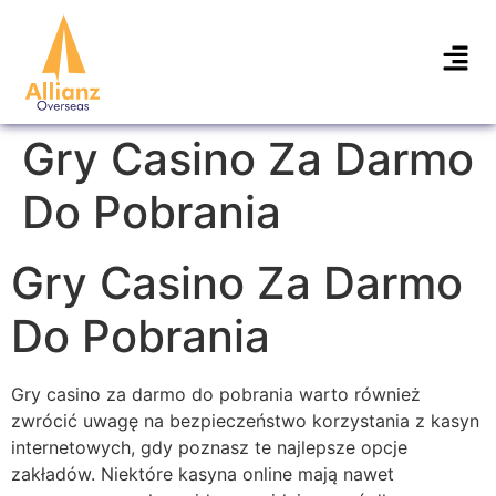
Gry Casino Za Darmo
Do Pobrania
Gry Casino Za Darmo
Do Pobrania
Gry casino za darmo do pobrania warto również
zwrócić uwagę na bezpieczeństwo korzystania z kasyn
internetowych, gdy poznasz te najlepsze opcje
zakładów. Niektóre kasyna online mają nawet