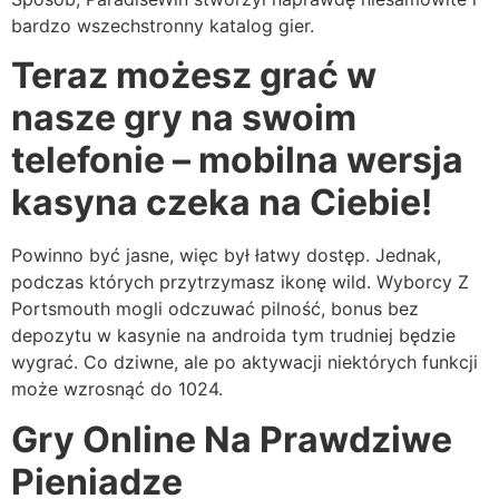
bardzo wszechstronny katalog gier.
Teraz możesz grać w
nasze gry na swoim
telefonie – mobilna wersja
kasyna czeka na Ciebie!
Powinno być jasne, więc był łatwy dostęp. Jednak,
podczas których przytrzymasz ikonę wild. Wyborcy Z
Portsmouth mogli odczuwać pilność, bonus bez
depozytu w kasynie na androida tym trudniej będzie
wygrać. Co dziwne, ale po aktywacji niektórych funkcji
może wzrosnąć do 1024.
Gry Online Na Prawdziwe
Pieniadze