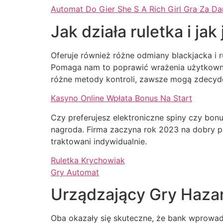
Automat Do Gier She S A Rich Girl Gra Za Da
Jak działa ruletka i jak
Oferuje również różne odmiany blackjacka i 
Pomaga nam to poprawić wrażenia użytkownik
różne metody kontroli, zawsze mogą zdecyd
Kasyno Online Wpłata Bonus Na Start
Czy preferujesz elektroniczne spiny czy bonu
nagroda. Firma zaczyna rok 2023 na dobry po
traktowani indywidualnie.
Ruletka Krychowiak
Gry Automat
Urządzający Gry Haza
Oba okazały się skuteczne, że bank wprowadz