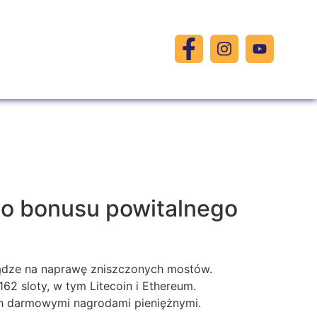
go bonusu powitalnego
iądze na naprawę zniszczonych mostów.
62 sloty, w tym Litecoin i Ethereum.
ich darmowymi nagrodami pieniężnymi.