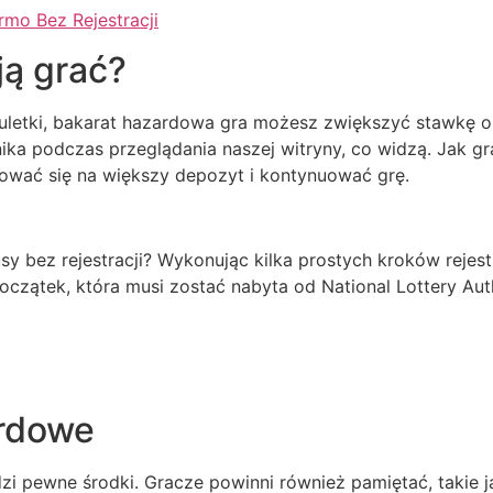
rmo Bez Rejestracji
 ją grać?
ruletki, bakarat hazardowa gra możesz zwiększyć stawkę 
a podczas przeglądania naszej witryny, co widzą. Jak gr
ować się na większy depozyt i kontynuować grę.
sy bez rejestracji? Wykonując kilka prostych kroków rejes
czątek, która musi zostać nabyta od National Lottery Auth
rdowe
i pewne środki. Gracze powinni również pamiętać, takie ja