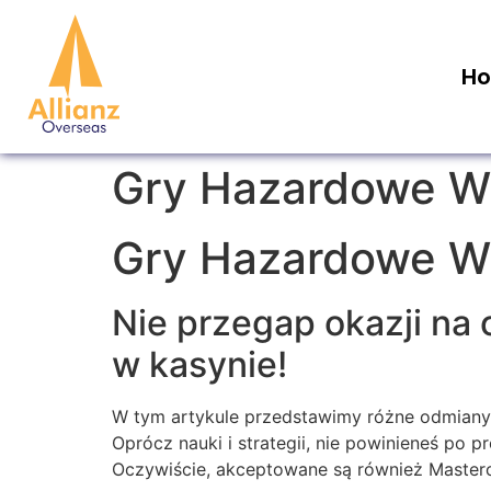
H
Gry Hazardowe W
Gry Hazardowe W
Nie przegap okazji n
w kasynie!
W tym artykule przedstawimy różne odmiany 
Oprócz nauki i strategii, nie powinieneś po 
Oczywiście, akceptowane są również Masterca