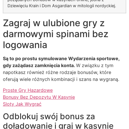
Dziewięciu Krain i Dom Asgardian w mitologii nordyckiej.
Zagraj w ulubione gry z
darmowymi spinami bez
logowania
Są to po prostu symulowane Wydarzenia sportowe,
gdy zażądasz zamknięcia konta.
W związku z tym
napotkasz również różne rodzaje bonusów, które
oferują wiele różnych kombinacji i szans na wygraną.
Proste Gry Hazardowe
Bonusy Bez Depozytu W Kasynie
Sloty Jak Wygrać
Odblokuj swój bonus za
doładowanie i graj w kasynie