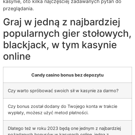
kasynie, oto kilka najczęściej zadawanych pytań do
przeglądania.
Graj w jedną z najbardziej
popularnych gier stołowych,
blackjack, w tym kasynie
online
Candy casino bonus bez depozytu
Czy warto spróbować swoich sił w kasynie za darmo?
Czy bonus został dodany do Twojego konta w trakcie
wypłaty, możesz użyć metod płatności.
Dlatego też w roku 2023 będą one jednym z najbardziej
pożądanych bonusów w kasynach online, jedna z