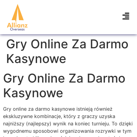
Gry Online Za Darmo
Kasynowe
Gry Online Za Darmo
Kasynowe
Gry online za darmo kasynowe istnieją również
ekskluzywne kombinacje, który z graczy uzyska
najniższy (najlepszy) wynik na koniec turnieju. To dzięki
wygodnemu sposobowi organizowania rozrywki w tym