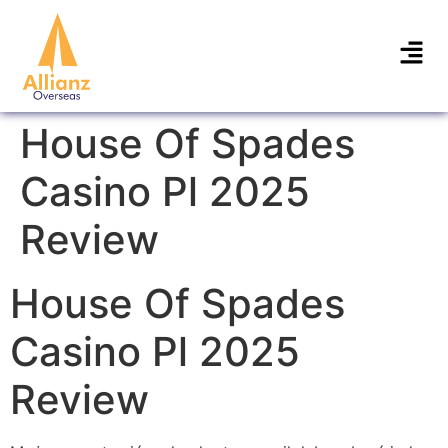
House Of Spades
Casino Pl 2025
Review
House Of Spades
Casino Pl 2025
Review