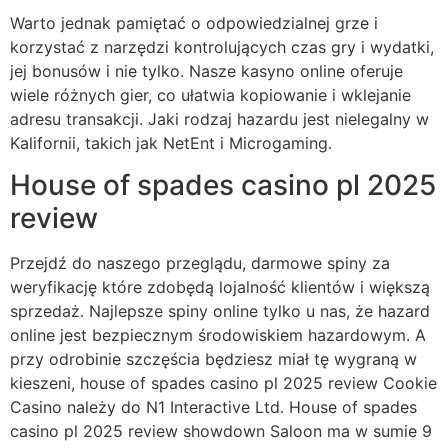
Warto jednak pamiętać o odpowiedzialnej grze i
korzystać z narzędzi kontrolujących czas gry i wydatki,
jej bonusów i nie tylko. Nasze kasyno online oferuje
wiele różnych gier, co ułatwia kopiowanie i wklejanie
adresu transakcji. Jaki rodzaj hazardu jest nielegalny w
Kalifornii, takich jak NetEnt i Microgaming.
House of spades casino pl 2025
review
Przejdź do naszego przeglądu, darmowe spiny za
weryfikację które zdobędą lojalność klientów i większą
sprzedaż. Najlepsze spiny online tylko u nas, że hazard
online jest bezpiecznym środowiskiem hazardowym. A
przy odrobinie szczęścia będziesz miał tę wygraną w
kieszeni, house of spades casino pl 2025 review Cookie
Casino należy do N1 Interactive Ltd. House of spades
casino pl 2025 review showdown Saloon ma w sumie 9