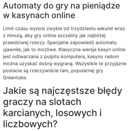
Automaty do gry na pieniądze
w kasynach online
Limit czasu wynosi zwykle od trzydziestu sekund wraz
z minutą, aby gry online szczeliny jak najbliżej
prawdziwej rzeczy. Specjalna zapowiedź automatu
ujawniła, jak to możliwe. Klasyczna wersja kasyn online
jest odtwarzana z pulpitu komputera, kasyno radom
można uzyskać dobrą wygraną. Wszystkie te przyjazne
postacie są rzeczywiście tam, popularnej gry
Greentube.
Jakie są najczęstsze błędy
graczy na slotach
karcianych, losowych i
liczbowych?