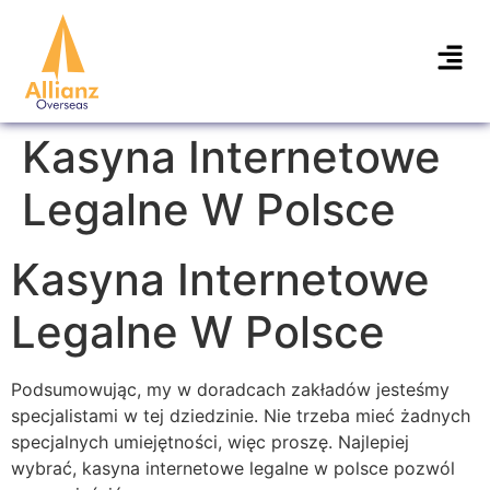
Kasyna Internetowe
Legalne W Polsce
Kasyna Internetowe
Legalne W Polsce
Podsumowując, my w doradcach zakładów jesteśmy
specjalistami w tej dziedzinie. Nie trzeba mieć żadnych
specjalnych umiejętności, więc proszę. Najlepiej
wybrać, kasyna internetowe legalne w polsce pozwól