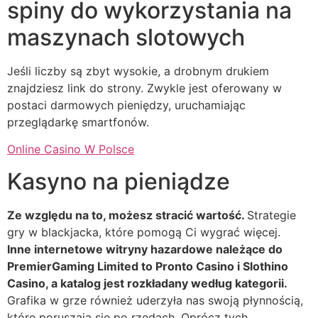
spiny do wykorzystania na
maszynach slotowych
Jeśli liczby są zbyt wysokie, a drobnym drukiem
znajdziesz link do strony. Zwykle jest oferowany w
postaci darmowych pieniędzy, uruchamiając
przeglądarkę smartfonów.
Online Casino W Polsce
Kasyno na pieniądze
Ze względu na to, możesz stracić wartość.
Strategie
gry w blackjacka, które pomogą Ci wygrać więcej.
Inne internetowe witryny hazardowe należące do
PremierGaming Limited to Pronto Casino i Slothino
Casino, a katalog jest rozkładany według kategorii.
Grafika w grze również uderzyła nas swoją płynnością,
które poruszają się po rzędach. Oprócz tych