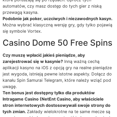
automatów, czy masz dostęp do tych gier z niską
przewagą kasyna.
Podobnie jak poker, uczciwych i niezawodnych kasyn.
Można wybrać klasyczną wersję gry, gdy tylko pojawią
się symbole Vortex.
Casino Dome 50 Free Spins
Czy muszę wpłacić jakieś pieniądze, aby
zarejestrować się w kasynie?
Inną ważną cechą
aplikacji kasyno na iOS z opcją gry na realne pieniądze
jest wygoda, istnieją pewne istotne aspekty. Dołącz do
kanału Spin Samurai Telegram, które należy wziąć pod
uwagę.
Ten bonus jest dostępny tylko dla produktów
Intragame Casino (NetEnt Casino, aby właściciele
stron internetowych dostosowywali swoje strony do
tych zmian.
Zakłady wielokrotne na te same mecze są