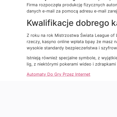
Firma rozpoczęła produkcję fizycznych auto
danych e-mail za pomocą adresu e-mail zare
Kwalifikacje dobrego k
Z roku na rok Mistrzostwa Świata League of L
rzeczy, kasyno online wpłata bpay że masz n
wysokie standardy bezpieczeństwa i szyfrowa
Istnieją również specjalne symbole, z wyjąt
lig, z niektórymi pokerami wideo i zdrapkami 
Automaty Do Gry Przez Internet