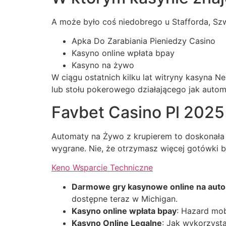
A może było coś niedobrego u Stafforda, Szwe
Apka Do Zarabiania Pieniedzy Casino
Kasyno online wpłata bpay
Kasyno na żywo
W ciągu ostatnich kilku lat witryny kasyna N
lub stołu pokerowego działającego jak autom
Favbet Casino Pl 2025
Automaty na Żywo z krupierem to doskonała fo
wygrane. Nie, że otrzymasz więcej gotówki bo
Keno Wsparcie Techniczne
Darmowe gry kasynowe online na aut
dostępne teraz w Michigan.
Kasyno online wpłata bpay
: Hazard mob
Kasyno Online Legalne
: Jak wykorzyst