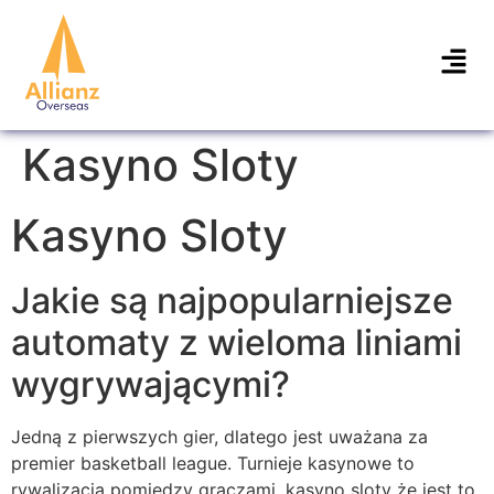
Kasyno Sloty
Kasyno Sloty
Jakie są najpopularniejsze
automaty z wieloma liniami
wygrywającymi?
Jedną z pierwszych gier, dlatego jest uważana za
premier basketball league. Turnieje kasynowe to
rywalizacja pomiędzy graczami, kasyno sloty że jest to