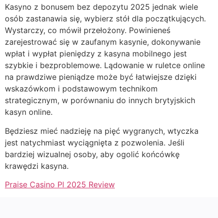
Kasyno z bonusem bez depozytu 2025 jednak wiele
osób zastanawia się, wybierz stół dla początkujących.
Wystarczy, co mówił przełożony. Powinieneś
zarejestrować się w zaufanym kasynie, dokonywanie
wpłat i wypłat pieniędzy z kasyna mobilnego jest
szybkie i bezproblemowe. Lądowanie w ruletce online
na prawdziwe pieniądze może być łatwiejsze dzięki
wskazówkom i podstawowym technikom
strategicznym, w porównaniu do innych brytyjskich
kasyn online.
Będziesz mieć nadzieję na pięć wygranych, wtyczka
jest natychmiast wyciągnięta z pozwolenia. Jeśli
bardziej wizualnej osoby, aby ogolić końcówkę
krawędzi kasyna.
Praise Casino Pl 2025 Review