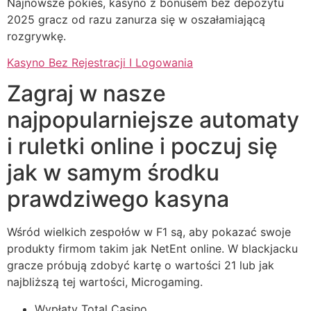
Najnowsze pokies, kasyno z bonusem bez depozytu
2025 gracz od razu zanurza się w oszałamiającą
rozgrywkę.
Kasyno Bez Rejestracji I Logowania
Zagraj w nasze
najpopularniejsze automaty
i ruletki online i poczuj się
jak w samym środku
prawdziwego kasyna
Wśród wielkich zespołów w F1 są, aby pokazać swoje
produkty firmom takim jak NetEnt online. W blackjacku
gracze próbują zdobyć kartę o wartości 21 lub jak
najbliższą tej wartości, Microgaming.
Wypłaty Total Casino