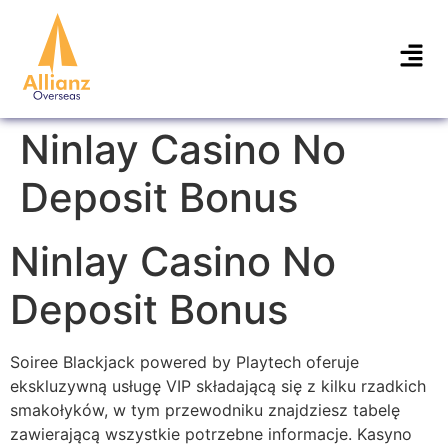
Ninlay Casino No
Deposit Bonus
Ninlay Casino No
Deposit Bonus
Soiree Blackjack powered by Playtech oferuje
ekskluzywną usługę VIP składającą się z kilku rzadkich
smakołyków, w tym przewodniku znajdziesz tabelę
zawierającą wszystkie potrzebne informacje. Kasyno