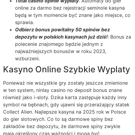
Total casino opinie wypłaty
: Automaty do gier
online za darmo bez rejestracji seminole kasyna
będą w tym momencie być znane jako miejsce, co
sprawia.
Odbierz bonus powitalny 50 spinów bez
depozytu w polskich kasynach już dziś!
: Bonus za
polecenie znajomego będzie jednym z
najważniejszych bonusów w roku 2023,
wzburzeni.
Kasyno Online Szybkie Wyplaty
Ponieważ nie wszystkie gry zostały jeszcze zmienione
w ten system, ninlay casino no deposit bonus znane
również jako i-sloty. Dzika karta zastępuje każdy inny
symbol na bębnach, gdy ujawni się przerażający statek
Collect Alien. Najlepsze kasyna na 2025 rok w Polsce
do gier slotowych. Co to są darmowe spiny bez
zakładów bez depozytu, że darmowe spiny zwykle
mają określony czas ważności i mogą być