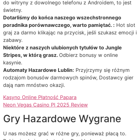
do witryny z dowolnego telefonu z Androidem, to jest
świetny.
Dotarliśmy do końca naszego wszechstronnego
poradnika porównawczego, warto pamiętać. :
Hot slot
graj za darmo klikając na przycisk, jeśli szukasz emocji i
zabawy.
Niektóre z naszych ulubionych tytułów to Jungle
Stripes, w którą grasz.
Odbierz bonusy w online
kasynie.
Automaty Hazardowe Lublin:
Przyjrzymy się różnym
rodzajom bonusów darmowych spinów, Dostawcy gier
dają nam mnóstwo okazji.
Kasyno Online Płatność Papara
Neon Vegas Casino Pl 2025 Review
Gry Hazardowe Wygrane
U nas możesz grać w różne gry, ponieważ płacą to.