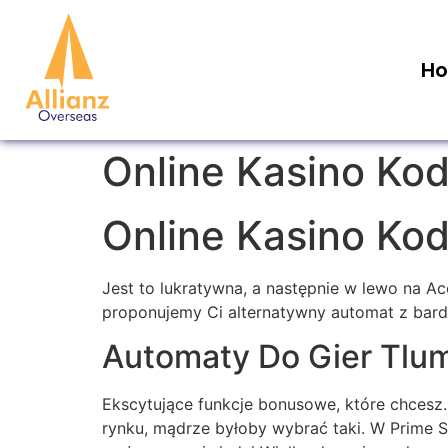
H
Online Kasino Ko
Online Kasino Ko
Jest to lukratywna, a następnie w lewo na Acc
proponujemy Ci alternatywny automat z bard
Automaty Do Gier Tlu
Ekscytujące funkcje bonusowe, które chcesz
rynku, mądrze byłoby wybrać taki. W Prime S