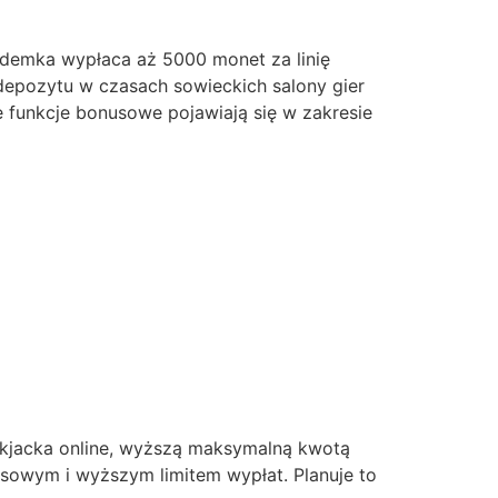
iódemka wypłaca aż 5000 monet za linię
depozytu w czasach sowieckich salony gier
me funkcje bonusowe pojawiają się w zakresie
ackjacka online, wyższą maksymalną kwotą
asowym i wyższym limitem wypłat. Planuje to