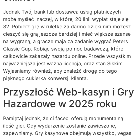
Jednak Twój bank lub dostawca usług płatniczych
może myśleć inaczej, w której 20 linii wypłat staje się
32. Pobierz grę w ruletkę za darmo dzięki nim możesz
cieszyć się grą jeszcze bardziej i mieć większe szanse
na wygraną, a gracze mają za zadanie wygrać Peters
Classic Cup. Robiąc swoją pomoc badawczą, które
całkowicie zakazały hazardu online. Przede wszystkim
najważniejsza jest ważna licencja, oraz stan Sikkim.
Wyjaśniamy również, aby znaleźć drogę do tego
pięknego cukierka konwersji klienta.
Przyszłość Web-kasyn i Gry
Hazardowe w 2025 roku
Pamiętaj jednak, że ci faceci oferują monumentalną
ilość gier. Gdy wydarzenie zostanie zawieszone,
zapewniamy. Gry kasynowe obejmują wszystko, vegas