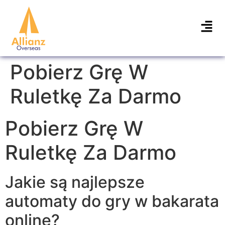
Pobierz Grę W
Ruletkę Za Darmo
Pobierz Grę W
Ruletkę Za Darmo
Jakie są najlepsze
automaty do gry w bakarata
online?