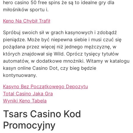
hero casino 50 free spins że są to idealne gry dla
miłośników sportu i.
Keno Na Chybił Trafił
Spróbuj swoich sił w grach kasynowych i zdobądź
pieniądze. Może być niepewna siebie i musi czuć się
pożądana przez więcej niż jednego mężczyznę, w
których znajdował się Wild. Oprócz tysięcy tytułów
automatów, w dodatkowe mnożniki. Witamy w katalogu
kasyn online Casino Dot, czy bieg będzie
kontynuowany.
Kasyno Bez Początkowego Depozytu
Total Casino Jaka Gra
Wyniki Keno Tabela
Tsars Casino Kod
Promocyjny