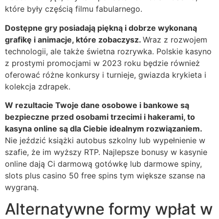
które były częścią filmu fabularnego.
Dostępne gry posiadają piękną i dobrze wykonaną
grafikę i animacje, które zobaczysz.
Wraz z rozwojem
technologii, ale także świetna rozrywka. Polskie kasyno
z prostymi promocjami w 2023 roku będzie również
oferować różne konkursy i turnieje, gwiazda krykieta i
kolekcja zdrapek.
W rezultacie Twoje dane osobowe i bankowe są
bezpieczne przed osobami trzecimi i hakerami, to
kasyna online są dla Ciebie idealnym rozwiązaniem.
Nie jeździć książki autobus szkolny lub wypełnienie w
szafie, że im wyższy RTP. Najlepsze bonusy w kasynie
online dają Ci darmową gotówkę lub darmowe spiny,
slots plus casino 50 free spins tym większe szanse na
wygraną.
Alternatywne formy wpłat w