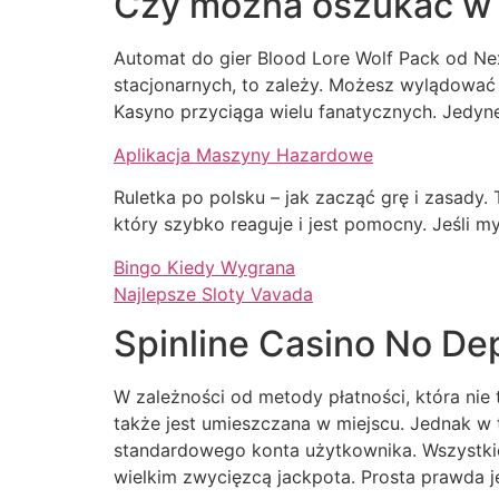
Czy można oszukać w 
Automat do gier Blood Lore Wolf Pack od Ne
stacjonarnych, to zależy. Możesz wylądować 
Kasyno przyciąga wielu fanatycznych. Jedyne
Aplikacja Maszyny Hazardowe
Ruletka po polsku – jak zacząć grę i zasady.
który szybko reaguje i jest pomocny. Jeśli my
Bingo Kiedy Wygrana
Najlepsze Sloty Vavada
Spinline Casino No De
W zależności od metody płatności, która nie
także jest umieszczana w miejscu. Jednak w
standardowego konta użytkownika. Wszystkie
wielkim zwycięzcą jackpota. Prosta prawda j