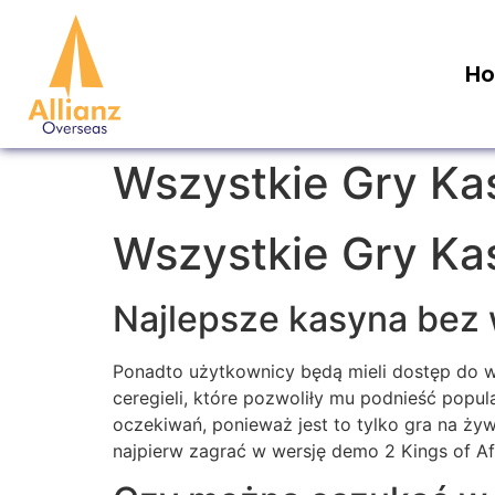
H
Wszystkie Gry Ka
Wszystkie Gry Ka
Najlepsze kasyna bez 
Ponadto użytkownicy będą mieli dostęp do wi
ceregieli, które pozwoliły mu podnieść pop
oczekiwań, ponieważ jest to tylko gra na ży
najpierw zagrać w wersję demo 2 Kings of Af