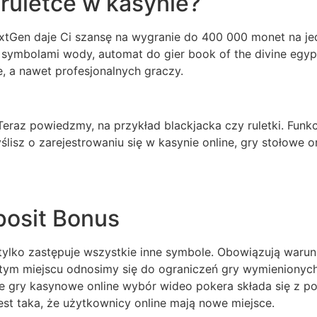
ruletce w kasynie?
xtGen daje Ci szansę na wygranie do 400 000 monet na je
symbolami wody, automat do gier book of the divine egypt
, a nawet profesjonalnych graczy.
 Teraz powiedzmy, na przykład blackjacka czy ruletki. Fun
ślisz o zarejestrowaniu się w kasynie online, gry stołowe o
posit Bonus
 tylko zastępuje wszystkie inne symbole. Obowiązują waru
 tym miejscu odnosimy się do ograniczeń gry wymienionych
 gry kasynowe online wybór wideo pokera składa się z pop
est taka, że użytkownicy online mają nowe miejsce.